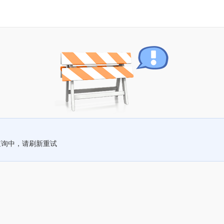
查询中，请刷新重试