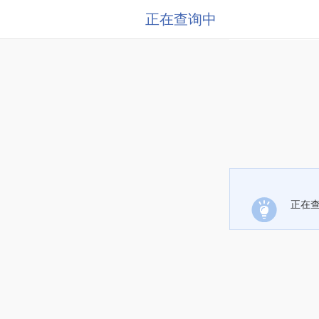
正在查询中
正在