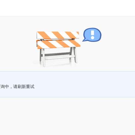
查询中，请刷新重试