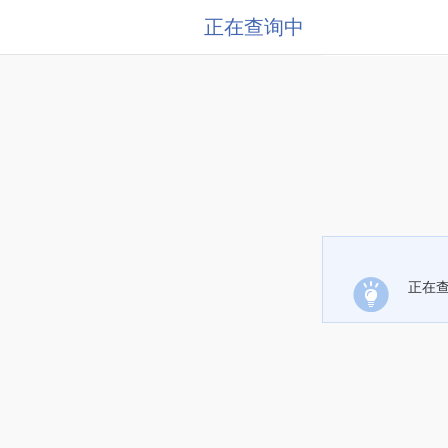
正在查询中
正在