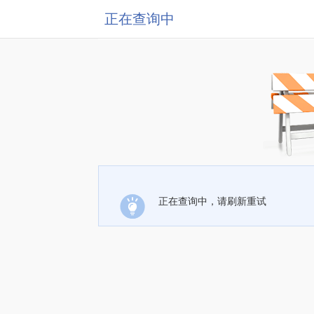
正在查询中
正在查询中，请刷新重试