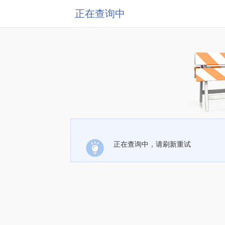
正在查询中
正在查询中，请刷新重试