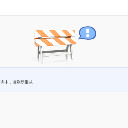
查询中，请刷新重试