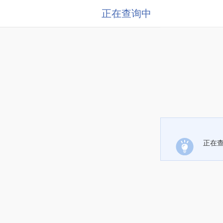
正在查询中
正在