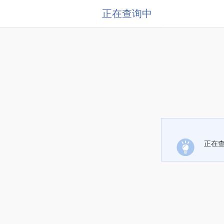
正在查询中
正在