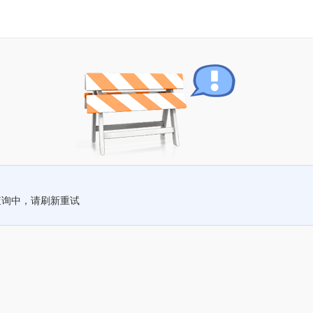
查询中，请刷新重试