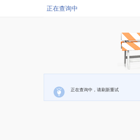
正在查询中
正在查询中，请刷新重试