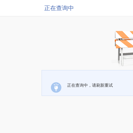
正在查询中
正在查询中，请刷新重试