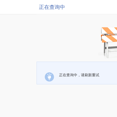
正在查询中
正在查询中，请刷新重试