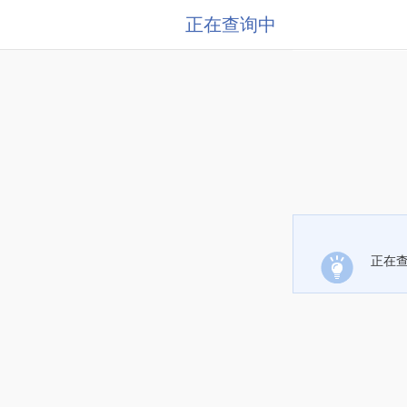
正在查询中
正在