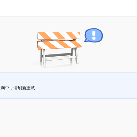
查询中，请刷新重试