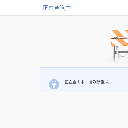
正在查询中
正在查询中，请刷新重试