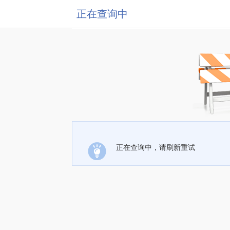
正在查询中
正在查询中，请刷新重试